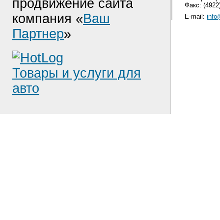
продвижение сайта
Факс: (4922)
компания «
Ваш
E-mail:
info
Партнер
»
Товары и услуги для
авто