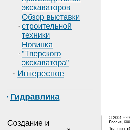
экскаваторов
Обзор выставки
строительной
техники
Новинка
"Тверского
экскаватора"
Интересное
Гидравлика
© 2004-202
Создание и
Россия, 600
Телефон: (4