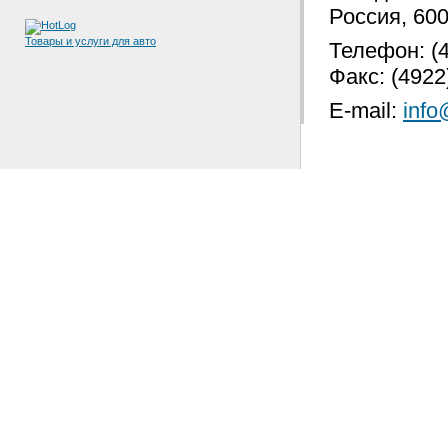
Россия, 600
Товары и услуги для авто
Телефон: (4
Факс: (4922
E-mail:
info