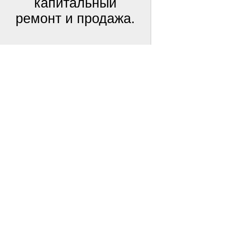
капитальный
ремонт и продажа.