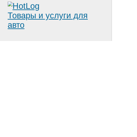
Товары и услуги для
авто