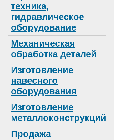
техника,
гидравлическое
оборудование
Механическая
обработка деталей
Изготовление
навесного
оборудования
Изготовление
металлоконструкций
Продажа