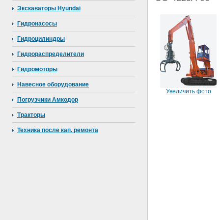
Экскаваторы Hyundai
Гидронасосы
Гидроцилиндры
Гидрораспределители
Гидромоторы
Навесное оборудование
Увеличить фото
Погрузчики Амкодор
Тракторы
Техника после кап. ремонта