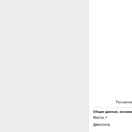
Техниче
Общие данные,
экскава
Масса, т
Двигатель