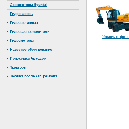
Экскаваторы Hyundai
Гидронасосы
Гидроцилиндры
Гидрораспределители
Увеличить фото
Гидромоторы
Навесное оборудование
Погрузчики Амкодор
Тракторы
Техника после кап. ремонта