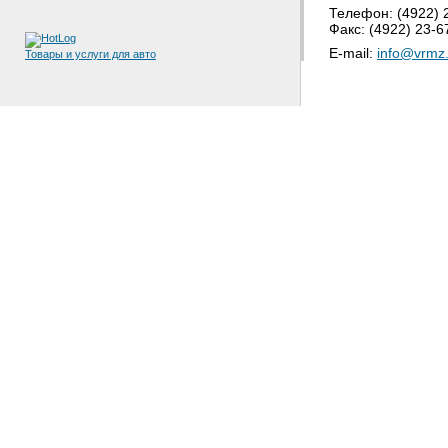
Телефон: (4922) 2
Факс: (4922) 23-6
E-mail:
info@vrmz.
Товары и услуги для авто