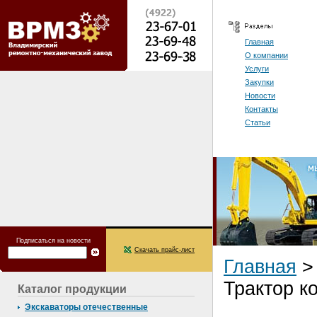
Главная
О компании
Услуги
Закупки
Новости
Контакты
Статьи
Подписаться на новости
Скачать прайс-лист
Главная
Трактор к
Каталог продукции
Экскаваторы отечественные