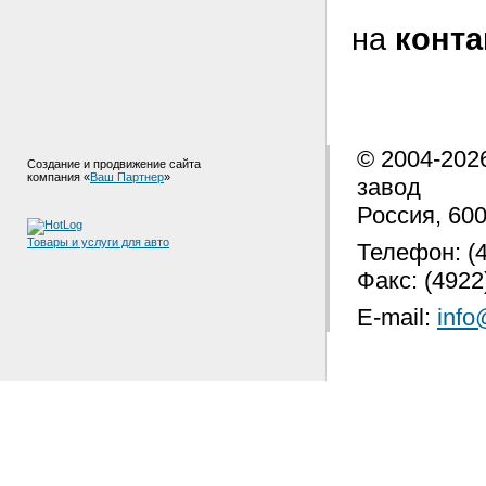
на
конт
© 2004-202
Создание и продвижение сайта
компания «
Ваш Партнер
»
завод
Россия, 600
Товары и услуги для авто
Телефон: (4
Факс: (4922
E-mail:
info