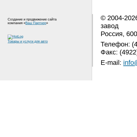
© 2004-202
Создание и продвижение сайта
компания «
Ваш Партнер
»
завод
Россия, 600
Товары и услуги для авто
Телефон: (4
Факс: (4922
E-mail:
info