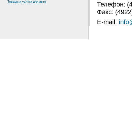
Товары и услуги для авто
Телефон: (4
Факс: (4922
E-mail:
info