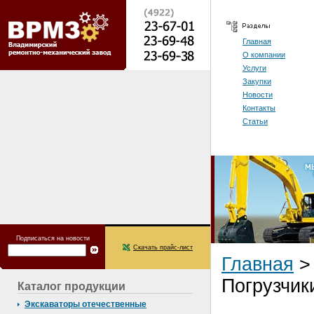
Главная
О компании
Услуги
Закупки
Новости
Контакты
Статьи
Подписаться на новости
Скачать прайс-лист
Главная
Погрузчик
Каталог продукции
Экскаваторы отечественные