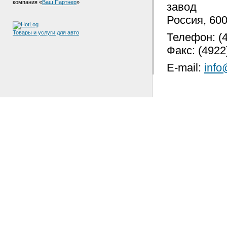
компания «
Ваш Партнер
»
завод
Россия, 600
Товары и услуги для авто
Телефон: (4
Факс: (4922
E-mail:
info