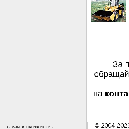
За 
обращай
на
конт
© 2004-202
Создание и продвижение сайта