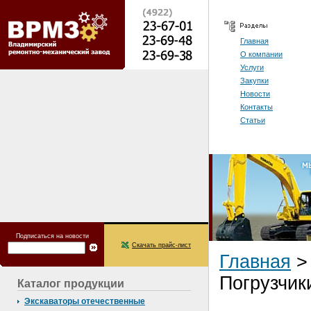
Главная
О компании
Услуги
Закупки
Новости
Контакты
Статьи
Подписаться на новости
Скачать прайс-лист
Главная
Погрузчик
Каталог продукции
Экскаваторы отечественные